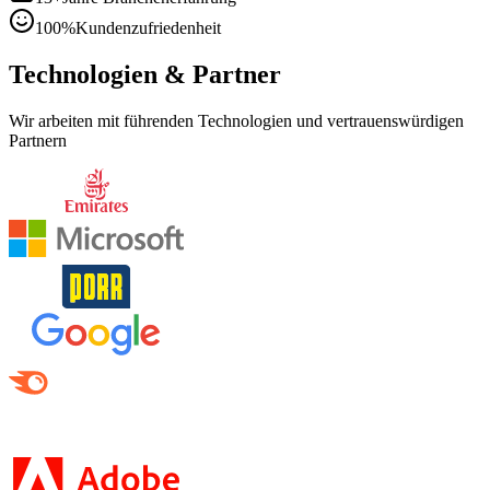
100
%
Kundenzufriedenheit
Technologien & Partner
Wir arbeiten mit führenden Technologien und vertrauenswürdigen
Partnern