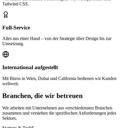
Tailwind CSS.
Full-Service
Alles aus einer Hand – von der Strategie über Design bis zur
Umsetzung.
International aufgestellt
Mit Büros in Wien, Dubai und California bedienen wir Kunden
weltweit.
Branchen, die wir betreuen
Wir arbeiten mit Unternehmen aus verschiedensten Branchen
zusammen und verstehen die spezifischen Anforderungen jedes
Sektors.
Startups & Tech
E-