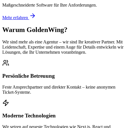
Maßgeschneiderte Software für Ihre Anforderungen.
Mehr erfahren
Warum GoldenWing?
Wir sind mehr als eine Agentur – wir sind Ihr kreativer Partner. Mit
Leidenschaft, Expertise und einem Auge für Details entwickeln wir
Lösungen, die Ihr Unternehmen voranbringen.
Persönliche Betreuung
Feste Ansprechpartner und direkter Kontakt – keine anonymen
Ticket-Systeme.
Moderne Technologien
Wir setzen auf neueste Technologien wie Next.js, React und