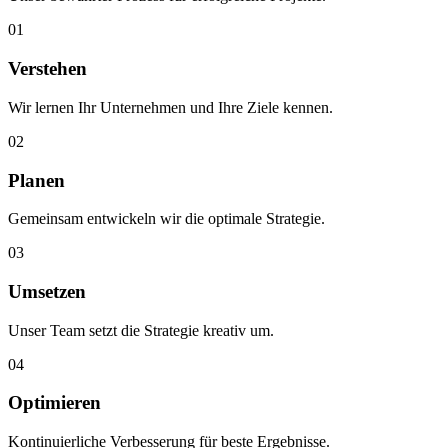
01
Verstehen
Wir lernen Ihr Unternehmen und Ihre Ziele kennen.
02
Planen
Gemeinsam entwickeln wir die optimale Strategie.
03
Umsetzen
Unser Team setzt die Strategie kreativ um.
04
Optimieren
Kontinuierliche Verbesserung für beste Ergebnisse.