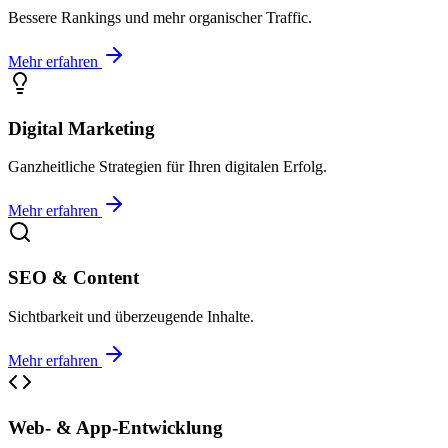
Bessere Rankings und mehr organischer Traffic.
Mehr erfahren
Digital Marketing
Ganzheitliche Strategien für Ihren digitalen Erfolg.
Mehr erfahren
SEO & Content
Sichtbarkeit und überzeugende Inhalte.
Mehr erfahren
Web- & App-Entwicklung