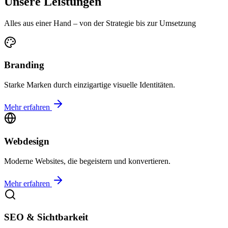
Unsere Leistungen
Alles aus einer Hand – von der Strategie bis zur Umsetzung
Branding
Starke Marken durch einzigartige visuelle Identitäten.
Mehr erfahren
Webdesign
Moderne Websites, die begeistern und konvertieren.
Mehr erfahren
SEO & Sichtbarkeit