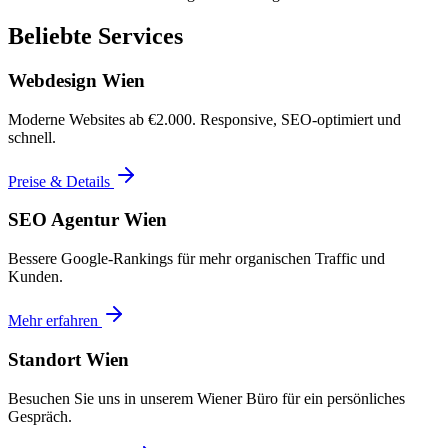
Beliebte Services
Webdesign Wien
Moderne Websites ab €2.000. Responsive, SEO-optimiert und
schnell.
Preise & Details
SEO Agentur Wien
Bessere Google-Rankings für mehr organischen Traffic und
Kunden.
Mehr erfahren
Standort Wien
Besuchen Sie uns in unserem Wiener Büro für ein persönliches
Gespräch.