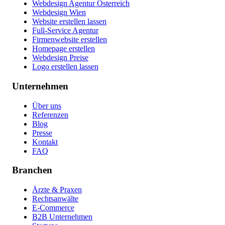
Webdesign Agentur Österreich
Webdesign Wien
Website erstellen lassen
Full-Service Agentur
Firmenwebsite erstellen
Homepage erstellen
Webdesign Preise
Logo erstellen lassen
Unternehmen
Über uns
Referenzen
Blog
Presse
Kontakt
FAQ
Branchen
Ärzte & Praxen
Rechtsanwälte
E-Commerce
B2B Unternehmen