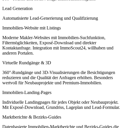
Lead Generation
Automatisierte Lead-Generierung und Qualifizierung
Immobilien-Website mit Listings
Moderne Makler-Websites mit Immobilien-Suchfunktion,
Filtermöglichkeiten, Exposé-Download und direkter
Kontaktanfrage. Integration mit ImmoScout24, willhaben und
anderen Portalen.
Virtuelle Rundgänge & 3D
360°-Rundgänge und 3D-Visualisierungen die Besichtigungen
reduzieren und die Qualität der Anfragen erhöhen. Besonders
wertvoll für Neubauprojekte und Premium-Immobilien.
Immobilien-Landing-Pages
Individuelle Landingpages für jedes Objekt oder Neubauprojekt.
Mit Exposé-Download, Grundriss, Lageplan und Lead-Formular.
Marktberichte & Bezirks-Guides
Datenbasierte Immobilien-Marktberichte und Bezirks-Guides die