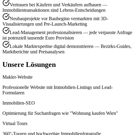
Vertrauen bei Käufern und Verkäufern aufbauen —
Immobilientransaktionen sind Lebens-Entscheidungen
Neubauprojekte vor Baubeginn vermarkten mit 3D-
Visualisierungen und Pre-Launch-Marketing
Lead-Management professionalisieren — jede verpasste Anfrage
ist potenziell tausende Euro Provision
Lokale Marktexpertise digital demonstrieren — Bezirks-Guides,
Marktberichte und Preisanalysen
Unsere Lösungen
Makler-Website
Professionelle Website mit Immobilien-Listings und Lead-
Formularen
Immobilien-SEO
Optimierung für Suchanfragen wie "Wohnung kaufen Wien"
Virtual Tours
360°-Touren und hochwertige Immobilienfotografie