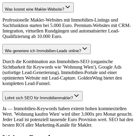
Was kostet eine Makler-Website?
Professionelle Makler-Websites mit Immobilien-Listings und
Suchfunktion starten bei 5.000 Euro. Premium-Websites mit CRM-
Integration, virtuellen Rundgängen und automatisierter Lead-
Qualifizierung ab 10.000 Euro.
Wie generiere ich Immobilien-Leads online?
Durch die Kombination aus Immobilien-SEO (organische
Sichtbarkeit für Keywords wie 'Wohnung Wien'), Google Ads
(sofortige Lead-Generierung), Immobilien-Portale und einer
optimierten Website mit Lead-Capture. GoldenWing bietet den
kompletten Lead-Funnel.
Lohnt sich SEO für Immobilienmakler?
Ja — Immobilien-Keywords haben extrem hohen kommerziellen
Wert. 'Wohnung kaufen Wien' wird über 3.000x pro Monat gesucht.
Jeder Lead ist potenziell tausende Euro Provision wert. SEO hat den
besten ROI aller Marketing-Kanäle für Makler.