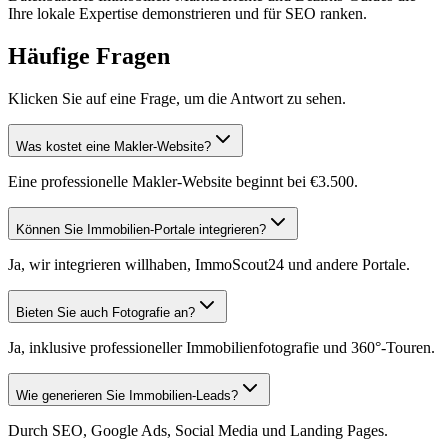
Ihre lokale Expertise demonstrieren und für SEO ranken.
Häufige Fragen
Klicken Sie auf eine Frage, um die Antwort zu sehen.
Was kostet eine Makler-Website?
Eine professionelle Makler-Website beginnt bei €3.500.
Können Sie Immobilien-Portale integrieren?
Ja, wir integrieren willhaben, ImmoScout24 und andere Portale.
Bieten Sie auch Fotografie an?
Ja, inklusive professioneller Immobilienfotografie und 360°-Touren.
Wie generieren Sie Immobilien-Leads?
Durch SEO, Google Ads, Social Media und Landing Pages.