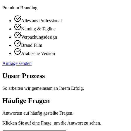
Premium Branding
Alles aus Professional
Naming & Tagline
Verpackungsdesign
Brand Film
Arabische Version
Anfrage senden
Unser Prozess
So arbeiten wir gemeinsam an Ihrem Erfolg.
Häufige Fragen
Antworten auf häufig gestellte Fragen.
Klicken Sie auf eine Frage, um die Antwort zu sehen.