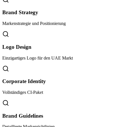
Brand Strategy
Markenstrategie und Positionierung
Logo Design
Einzigartiges Logo für den UAE Markt
Corporate Identity
Vollständiges CI-Paket
Brand Guidelines
Detaillierte Markenrichtlinien