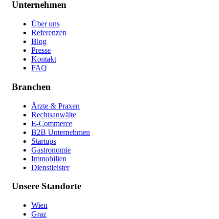
Unternehmen
Über uns
Referenzen
Blog
Presse
Kontakt
FAQ
Branchen
Ärzte & Praxen
Rechtsanwälte
E-Commerce
B2B Unternehmen
Startups
Gastronomie
Immobilien
Dienstleister
Unsere Standorte
Wien
Graz