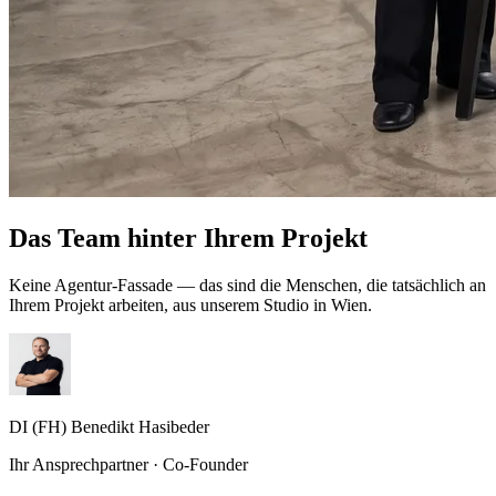
Das Team hinter Ihrem Projekt
Keine Agentur-Fassade — das sind die Menschen, die tatsächlich an
Ihrem Projekt arbeiten, aus unserem Studio in Wien.
DI (FH) Benedikt Hasibeder
Ihr Ansprechpartner · Co-Founder