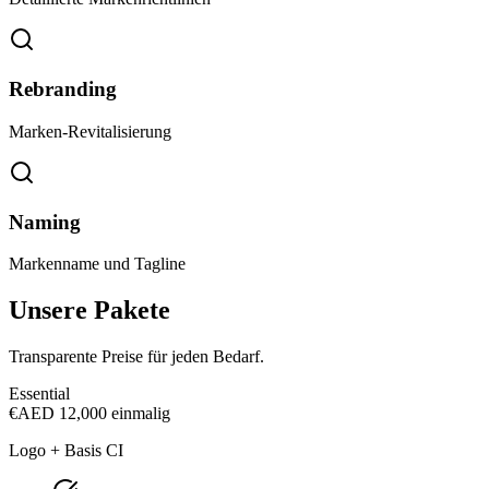
Rebranding
Marken-Revitalisierung
Naming
Markenname und Tagline
Unsere Pakete
Transparente Preise für jeden Bedarf.
Essential
€
AED 12,000
einmalig
Logo + Basis CI