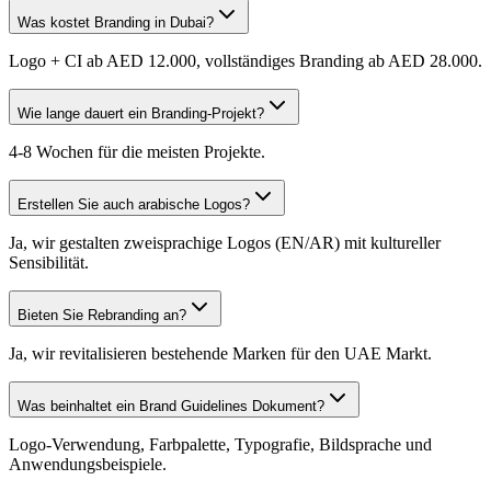
Was kostet Branding in Dubai?
Logo + CI ab AED 12.000, vollständiges Branding ab AED 28.000.
Wie lange dauert ein Branding-Projekt?
4-8 Wochen für die meisten Projekte.
Erstellen Sie auch arabische Logos?
Ja, wir gestalten zweisprachige Logos (EN/AR) mit kultureller
Sensibilität.
Bieten Sie Rebranding an?
Ja, wir revitalisieren bestehende Marken für den UAE Markt.
Was beinhaltet ein Brand Guidelines Dokument?
Logo-Verwendung, Farbpalette, Typografie, Bildsprache und
Anwendungsbeispiele.