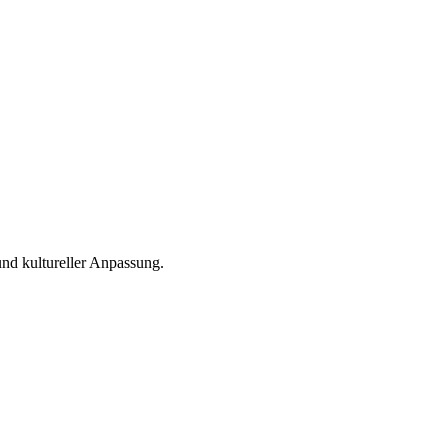
nd kultureller Anpassung.