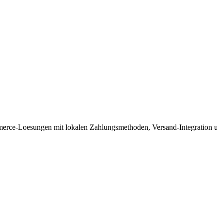
rce-Loesungen mit lokalen Zahlungsmethoden, Versand-Integration u