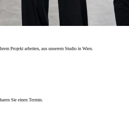
hrem Projekt arbeiten, aus unserem Studio in Wien.
nbaren Sie einen Termin.