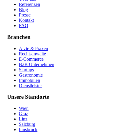
Referenzen
Blog
Presse
Kontakt
FAQ
Branchen
Ärzte & Praxen
Rechtsanwälte
E-Commerce
B2B Unternehmen
Startups
Gastronomie
Immobilien
Dienstleister
Unsere Standorte
Wien
Graz
Linz
Salzburg
Innsbruck