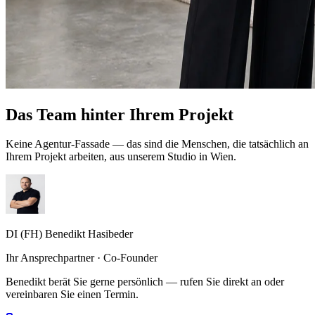
Das Team hinter Ihrem Projekt
Keine Agentur-Fassade — das sind die Menschen, die tatsächlich an
Ihrem Projekt arbeiten, aus unserem Studio in Wien.
DI (FH) Benedikt Hasibeder
Ihr Ansprechpartner · Co-Founder
Benedikt berät Sie gerne persönlich — rufen Sie direkt an oder
vereinbaren Sie einen Termin.