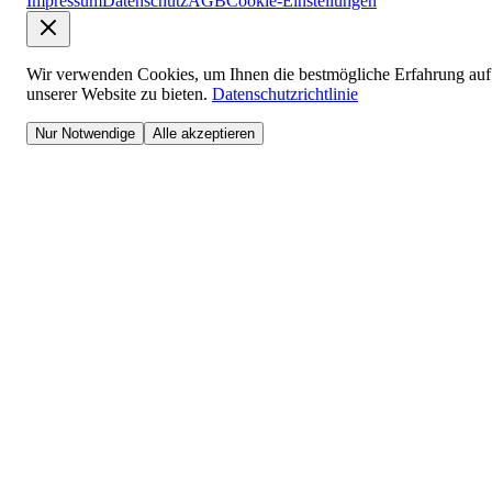
Impressum
Datenschutz
AGB
Cookie-Einstellungen
Wir verwenden Cookies, um Ihnen die bestmögliche Erfahrung auf
unserer Website zu bieten.
Datenschutzrichtlinie
Nur Notwendige
Alle akzeptieren