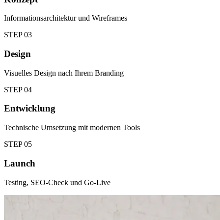
Informationsarchitektur und Wireframes
STEP
03
Design
Visuelles Design nach Ihrem Branding
STEP
04
Entwicklung
Technische Umsetzung mit modernen Tools
STEP
05
Launch
Testing, SEO-Check und Go-Live