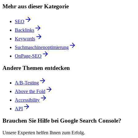
Mehr aus dieser Kategorie
SEO
Backlinks
Keywords
Suchmaschinenoptimierung
OnPage-SEO
Andere Themen entdecken
A/B-Testing
Above the Fold
Accessibility
API
Brauchen Sie Hilfe bei Google Search Console?
Unsere Experten helfen Ihnen zum Erfolg.