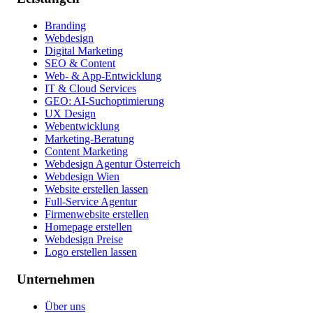
Branding
Webdesign
Digital Marketing
SEO & Content
Web- & App-Entwicklung
IT & Cloud Services
GEO: AI-Suchoptimierung
UX Design
Webentwicklung
Marketing-Beratung
Content Marketing
Webdesign Agentur Österreich
Webdesign Wien
Website erstellen lassen
Full-Service Agentur
Firmenwebsite erstellen
Homepage erstellen
Webdesign Preise
Logo erstellen lassen
Unternehmen
Über uns