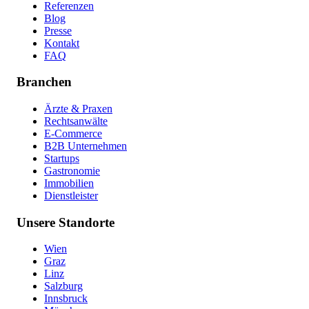
Referenzen
Blog
Presse
Kontakt
FAQ
Branchen
Ärzte & Praxen
Rechtsanwälte
E-Commerce
B2B Unternehmen
Startups
Gastronomie
Immobilien
Dienstleister
Unsere Standorte
Wien
Graz
Linz
Salzburg
Innsbruck