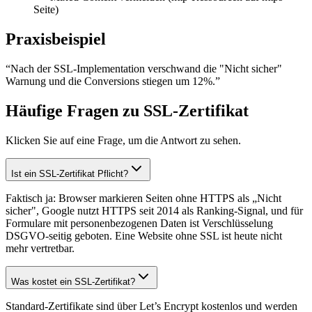
Seite)
Praxisbeispiel
“
Nach der SSL-Implementation verschwand die "Nicht sicher"
Warnung und die Conversions stiegen um 12%.
”
Häufige Fragen zu SSL-Zertifikat
Klicken Sie auf eine Frage, um die Antwort zu sehen.
Ist ein SSL-Zertifikat Pflicht?
Faktisch ja: Browser markieren Seiten ohne HTTPS als „Nicht
sicher", Google nutzt HTTPS seit 2014 als Ranking-Signal, und für
Formulare mit personenbezogenen Daten ist Verschlüsselung
DSGVO-seitig geboten. Eine Website ohne SSL ist heute nicht
mehr vertretbar.
Was kostet ein SSL-Zertifikat?
Standard-Zertifikate sind über Let’s Encrypt kostenlos und werden