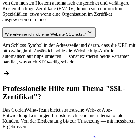
von den meisten Hostern automatisch eingerichtet und verlängert.
Kostenpflichtige Zertifikate (EV/OV) lohnen sich nur noch in
Spezialfällen, etwa wenn eine Organisation im Zertifikat
ausgewiesen sein muss.
Wie erkenne ich, ob eine Website SSL nutzt?
Am Schloss-Symbol in der Adresszeile und daran, dass die URL mit
https:// beginnt. Zusätzlich sollte die Website http-Aufrufe
automatisch auf https umleiten — sonst existieren beide Varianten
parallel, was auch SEO-seitig schadet.
Professionelle Hilfe zum Thema "SSL-
Zertifikat"?
Das GoldenWing-Team bietet strategische Web- & App-
Entwicklung-Leistungen für österreichische und internationale
Kunden. Von der Erstberatung bis zur Umsetzung — mit messbaren
Ergebnissen.