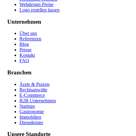
Webdesign Preise
Logo erstellen lassen
Unternehmen
Über uns
Referenzen
Blog
Presse
Kontakt
FAQ
Branchen
Ärzte & Praxen
Rechtsanwälte
E-Commerce
B2B Unternehmen
Startups
Gastronomie
Immobilien
Dienstleister
Unsere Standorte