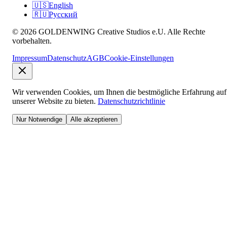
🇺🇸
English
🇷🇺
Русский
© 2026 GOLDENWING Creative Studios e.U. Alle Rechte
vorbehalten.
Impressum
Datenschutz
AGB
Cookie-Einstellungen
Wir verwenden Cookies, um Ihnen die bestmögliche Erfahrung auf
unserer Website zu bieten.
Datenschutzrichtlinie
Nur Notwendige
Alle akzeptieren