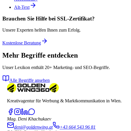
Alt-Text
Brauchen Sie Hilfe bei SSL-Zertifikat?
Unsere Experten helfen Ihnen zum Erfolg.
Kostenlose Beratung
Mehr Begriffe entdecken
Unser Lexikon enthält 20+ Marketing- und SEO-Begriffe.
Alle Begriffe ansehen
Kreativagentur für Werbung & Marktkommunikation in Wien.
Mag. Deni Khachukaev
deni@goldenwing.at
+43 664 543 96 81