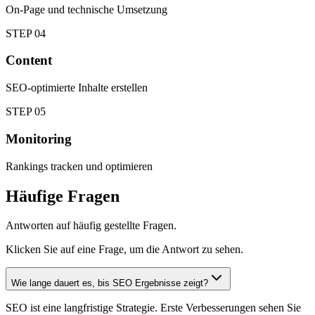
On-Page und technische Umsetzung
STEP
04
Content
SEO-optimierte Inhalte erstellen
STEP
05
Monitoring
Rankings tracken und optimieren
Häufige Fragen
Antworten auf häufig gestellte Fragen.
Klicken Sie auf eine Frage, um die Antwort zu sehen.
Wie lange dauert es, bis SEO Ergebnisse zeigt?
SEO ist eine langfristige Strategie. Erste Verbesserungen sehen Sie