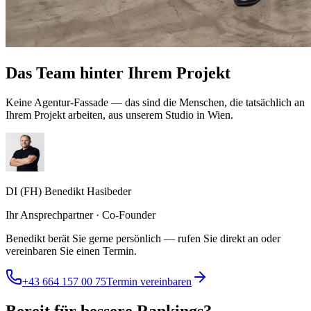
Das Team hinter Ihrem Projekt
Keine Agentur-Fassade — das sind die Menschen, die tatsächlich an
Ihrem Projekt arbeiten, aus unserem Studio in Wien.
DI (FH) Benedikt Hasibeder
Ihr Ansprechpartner · Co-Founder
Benedikt berät Sie gerne persönlich — rufen Sie direkt an oder
vereinbaren Sie einen Termin.
+43 664 157 00 75
Termin vereinbaren
Bereit für bessere Rankings?