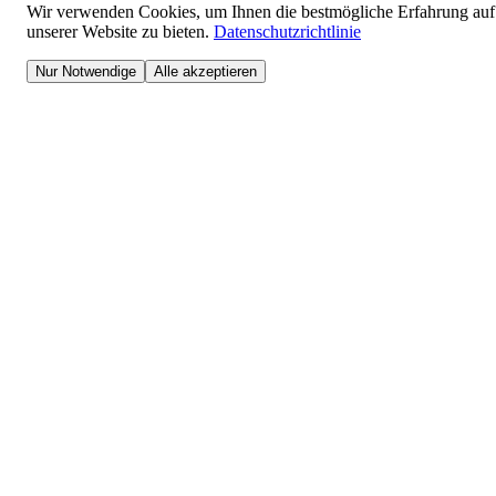
Wir verwenden Cookies, um Ihnen die bestmögliche Erfahrung auf
unserer Website zu bieten.
Datenschutzrichtlinie
Nur Notwendige
Alle akzeptieren