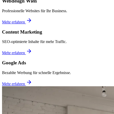
Webdesign Wien
Professionelle Websites für Ihr Business.
Mehr erfahren
Content Marketing
SEO-optimierte Inhalte für mehr Traffic.
Mehr erfahren
Google Ads
Bezahlte Werbung für schnelle Ergebnisse.
Mehr erfahren