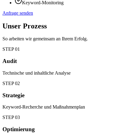
Keyword-Monitoring
Anfrage senden
Unser Prozess
So arbeiten wir gemeinsam an Ihrem Erfolg.
STEP
01
Audit
Technische und inhaltliche Analyse
STEP
02
Strategie
Keyword-Recherche und Maßnahmenplan
STEP
03
Optimierung