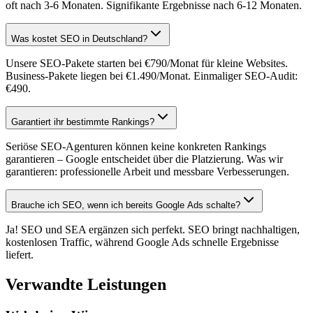
oft nach 3-6 Monaten. Signifikante Ergebnisse nach 6-12 Monaten.
Was kostet SEO in Deutschland?
Unsere SEO-Pakete starten bei €790/Monat für kleine Websites.
Business-Pakete liegen bei €1.490/Monat. Einmaliger SEO-Audit:
€490.
Garantiert ihr bestimmte Rankings?
Seriöse SEO-Agenturen können keine konkreten Rankings
garantieren – Google entscheidet über die Platzierung. Was wir
garantieren: professionelle Arbeit und messbare Verbesserungen.
Brauche ich SEO, wenn ich bereits Google Ads schalte?
Ja! SEO und SEA ergänzen sich perfekt. SEO bringt nachhaltigen,
kostenlosen Traffic, während Google Ads schnelle Ergebnisse
liefert.
Verwandte Leistungen