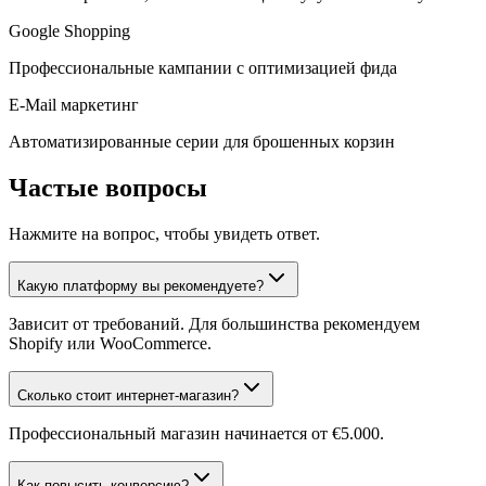
Google Shopping
Профессиональные кампании с оптимизацией фида
E-Mail маркетинг
Автоматизированные серии для брошенных корзин
Частые вопросы
Нажмите на вопрос, чтобы увидеть ответ.
Какую платформу вы рекомендуете?
Зависит от требований. Для большинства рекомендуем
Shopify или WooCommerce.
Сколько стоит интернет-магазин?
Профессиональный магазин начинается от €5.000.
Как повысить конверсию?