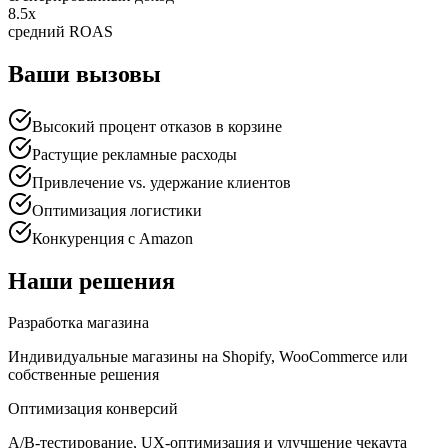
8.5x
средний ROAS
Ваши вызовы
Высокий процент отказов в корзине
Растущие рекламные расходы
Привлечение vs. удержание клиентов
Оптимизация логистики
Конкуренция с Amazon
Наши решения
Разработка магазина
Индивидуальные магазины на Shopify, WooCommerce или
собственные решения
Оптимизация конверсий
A/B-тестирование, UX-оптимизация и улучшение чекаута