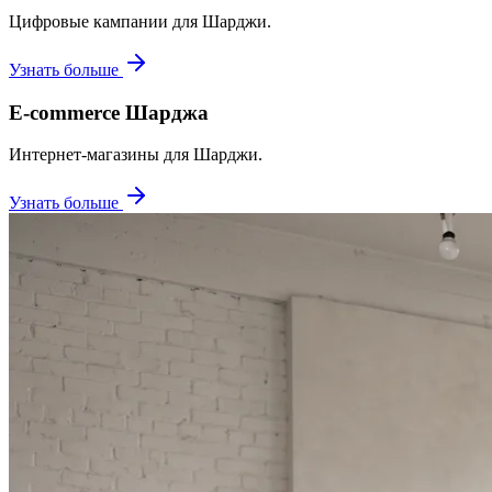
Цифровые кампании для Шарджи.
Узнать больше
E-commerce Шарджа
Интернет-магазины для Шарджи.
Узнать больше