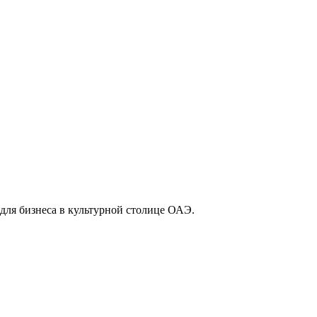
для бизнеса в культурной столице ОАЭ.