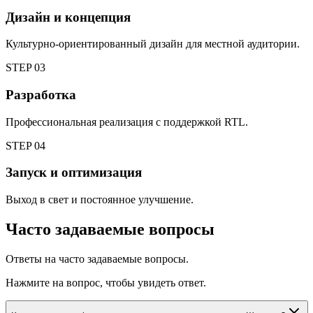
Дизайн и концепция
Культурно-ориентированный дизайн для местной аудитории.
STEP
03
Разработка
Профессиональная реализация с поддержкой RTL.
STEP
04
Запуск и оптимизация
Выход в свет и постоянное улучшение.
Часто задаваемые вопросы
Ответы на часто задаваемые вопросы.
Нажмите на вопрос, чтобы увидеть ответ.