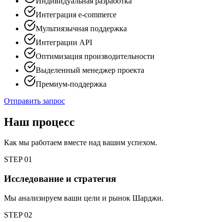
Индивидуальная разработка
Интеграция e-commerce
Мультиязычная поддержка
Интеграции API
Оптимизация производительности
Выделенный менеджер проекта
Премиум-поддержка
Отправить запрос
Наш процесс
Как мы работаем вместе над вашим успехом.
STEP
01
Исследование и стратегия
Мы анализируем ваши цели и рынок Шарджи.
STEP
02