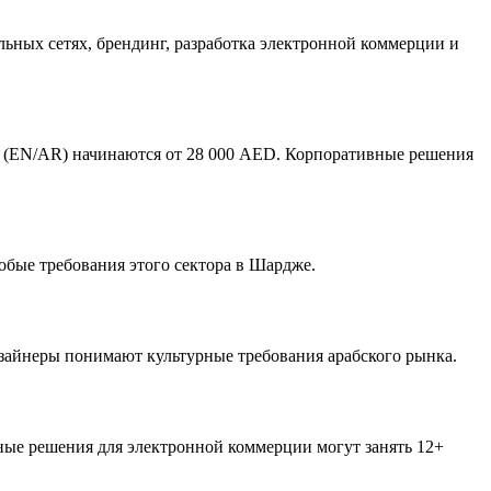
льных сетях, брендинг, разработка электронной коммерции и
 (EN/AR) начинаются от 28 000 AED. Корпоративные решения
бые требования этого сектора в Шардже.
изайнеры понимают культурные требования арабского рынка.
жные решения для электронной коммерции могут занять 12+