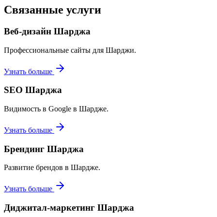
Связанные услуги
Веб-дизайн Шарджа
Профессиональные сайты для Шарджи.
Узнать больше
SEO Шарджа
Видимость в Google в Шардже.
Узнать больше
Брендинг Шарджа
Развитие брендов в Шардже.
Узнать больше
Диджитал-маркетинг Шарджа