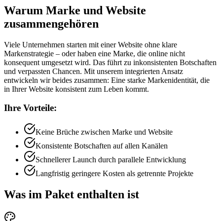
Warum Marke und Website
zusammengehören
Viele Unternehmen starten mit einer Website ohne klare
Markenstrategie – oder haben eine Marke, die online nicht
konsequent umgesetzt wird. Das führt zu inkonsistenten Botschaften
und verpassten Chancen. Mit unserem integrierten Ansatz
entwickeln wir beides zusammen: Eine starke Markenidentität, die
in Ihrer Website konsistent zum Leben kommt.
Ihre Vorteile:
Keine Brüche zwischen Marke und Website
Konsistente Botschaften auf allen Kanälen
Schnellerer Launch durch parallele Entwicklung
Langfristig geringere Kosten als getrennte Projekte
Was im Paket enthalten ist