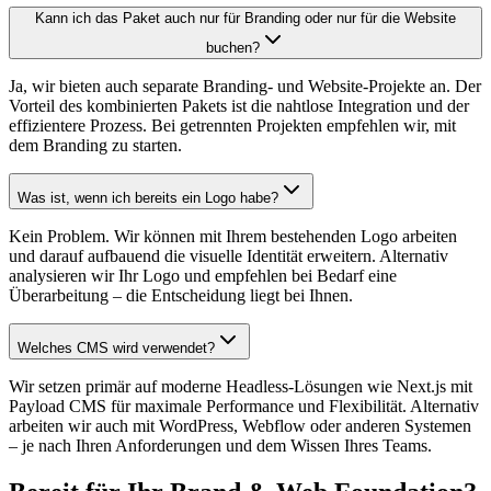
Kann ich das Paket auch nur für Branding oder nur für die Website
buchen?
Ja, wir bieten auch separate Branding- und Website-Projekte an. Der
Vorteil des kombinierten Pakets ist die nahtlose Integration und der
effizientere Prozess. Bei getrennten Projekten empfehlen wir, mit
dem Branding zu starten.
Was ist, wenn ich bereits ein Logo habe?
Kein Problem. Wir können mit Ihrem bestehenden Logo arbeiten
und darauf aufbauend die visuelle Identität erweitern. Alternativ
analysieren wir Ihr Logo und empfehlen bei Bedarf eine
Überarbeitung – die Entscheidung liegt bei Ihnen.
Welches CMS wird verwendet?
Wir setzen primär auf moderne Headless-Lösungen wie Next.js mit
Payload CMS für maximale Performance und Flexibilität. Alternativ
arbeiten wir auch mit WordPress, Webflow oder anderen Systemen
– je nach Ihren Anforderungen und dem Wissen Ihres Teams.