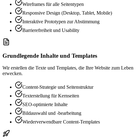
Wireframes für alle Seitentypen
Responsive Design (Desktop, Tablet, Mobile)
Interaktive Prototypen zur Abstimmung
Barrierefreiheit und Usability
Grundlegende Inhalte und Templates
Wir erstellen die Texte und Templates, die Ihre Website zum Leben
erwecken.
Content-Strategie und Seitenstruktur
Texterstellung für Kernseiten
SEO-optimierte Inhalte
Bildauswahl und -bearbeitung
Wiederverwendbare Content-Templates