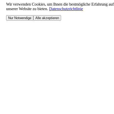
Wir verwenden Cookies, um Ihnen die bestmögliche Erfahrung auf
unserer Website zu bieten.
Datenschutzrichtlinie
Nur Notwendige
Alle akzeptieren