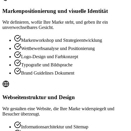
Markenpositionierung und visuelle Identität
Wir definieren, wofür Ihre Marke steht, und geben ihr ein
unverwechselbares Gesicht.
Markenworkshop und Strategieentwicklung
Wettbewerbsanalyse und Positionierung
Logo-Design und Farbkonzept
Typografie und Bildsprache
Brand Guidelines Dokument
Webseitenstruktur und Design
Wir gestalten eine Website, die Ihre Marke widerspiegelt und
Besucher überzeugt.
Informationsarchitektur und Sitemap