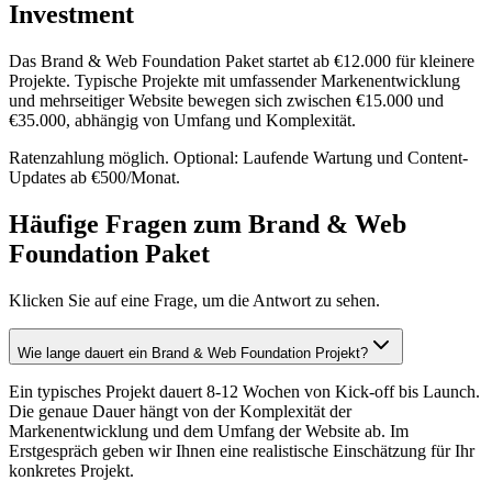
Investment
Das Brand & Web Foundation Paket startet ab €12.000 für kleinere
Projekte. Typische Projekte mit umfassender Markenentwicklung
und mehrseitiger Website bewegen sich zwischen €15.000 und
€35.000, abhängig von Umfang und Komplexität.
Ratenzahlung möglich. Optional: Laufende Wartung und Content-
Updates ab €500/Monat.
Häufige Fragen zum Brand & Web
Foundation Paket
Klicken Sie auf eine Frage, um die Antwort zu sehen.
Wie lange dauert ein Brand & Web Foundation Projekt?
Ein typisches Projekt dauert 8-12 Wochen von Kick-off bis Launch.
Die genaue Dauer hängt von der Komplexität der
Markenentwicklung und dem Umfang der Website ab. Im
Erstgespräch geben wir Ihnen eine realistische Einschätzung für Ihr
konkretes Projekt.