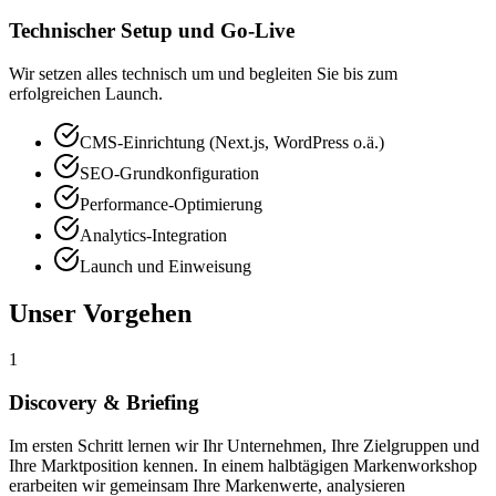
Technischer Setup und Go-Live
Wir setzen alles technisch um und begleiten Sie bis zum
erfolgreichen Launch.
CMS-Einrichtung (Next.js, WordPress o.ä.)
SEO-Grundkonfiguration
Performance-Optimierung
Analytics-Integration
Launch und Einweisung
Unser Vorgehen
1
Discovery & Briefing
Im ersten Schritt lernen wir Ihr Unternehmen, Ihre Zielgruppen und
Ihre Marktposition kennen. In einem halbtägigen Markenworkshop
erarbeiten wir gemeinsam Ihre Markenwerte, analysieren