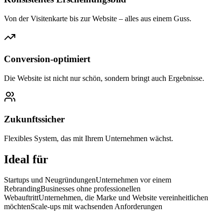
Von der Visitenkarte bis zur Website – alles aus einem Guss.
Conversion-optimiert
Die Website ist nicht nur schön, sondern bringt auch Ergebnisse.
Zukunftssicher
Flexibles System, das mit Ihrem Unternehmen wächst.
Ideal für
Startups und Neugründungen
Unternehmen vor einem
Rebranding
Businesses ohne professionellen
Webauftritt
Unternehmen, die Marke und Website vereinheitlichen
möchten
Scale-ups mit wachsenden Anforderungen