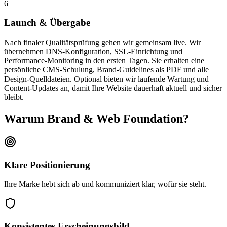
6
Launch & Übergabe
Nach finaler Qualitätsprüfung gehen wir gemeinsam live. Wir
übernehmen DNS-Konfiguration, SSL-Einrichtung und
Performance-Monitoring in den ersten Tagen. Sie erhalten eine
persönliche CMS-Schulung, Brand-Guidelines als PDF und alle
Design-Quelldateien. Optional bieten wir laufende Wartung und
Content-Updates an, damit Ihre Website dauerhaft aktuell und sicher
bleibt.
Warum Brand & Web Foundation?
Klare Positionierung
Ihre Marke hebt sich ab und kommuniziert klar, wofür sie steht.
Konsistentes Erscheinungsbild