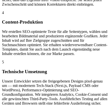
Zwischenschritt und können Korrekturen direkt einbringen.
4
Content-Produktion
Wir erstellen SEO-optimierte Texte für alle Seitentypen, wählen und
bearbeiten Bildmaterial und produzieren ergänzende Grafiken. Jeder
Inhalt wird auf Ihre Zielgruppe zugeschnitten und für
Suchmaschinen optimiert. Sie erhalten wiederverwendbare Content-
Templates, damit Sie auch nach dem Launch eigenständig neue
Inhalte erstellen können, die zur Marke passen.
5
Technische Umsetzung
Unsere Entwickler setzen die freigegebenen Designs pixel-genau
um — mit modernem Tech-Stack (Next.js, Payload CMS oder
WordPress), Performance-Optimierung und SEO-
Grundkonfiguration. Wir integrieren Analytics, Cookie-Consent und
alle gewünschten Third-Party-Tools. Ausführliches Testing auf allen
Geräten und Browsern stellt eine fehlerfreie Auslieferung sicher.