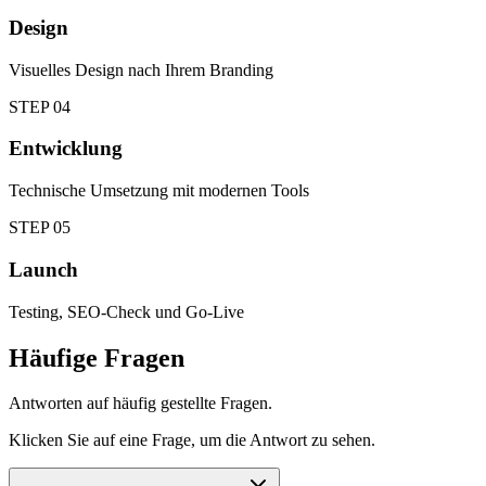
Design
Visuelles Design nach Ihrem Branding
STEP
04
Entwicklung
Technische Umsetzung mit modernen Tools
STEP
05
Launch
Testing, SEO-Check und Go-Live
Häufige Fragen
Antworten auf häufig gestellte Fragen.
Klicken Sie auf eine Frage, um die Antwort zu sehen.