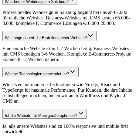
Was kostet Webdesign in Salzburg?
Professionelles Webdesign in Salzburg beginnt bei uns ab €2.000
für einfache Websites. Business-Websites mit CMS kosten €5.000-
8.000, komplexe E-Commerce-Lösungen €10.000-20.000.
Wie lange dauert die Erstellung einer Website?
Eine einfache Website ist in 1-2 Wochen fertig. Business-Websites
mit CMS benötigen 3-6 Wochen. Komplexe E-Commerce-Projekte
können 8-12 Wochen dauern.
Welche Technologien verwendet ihr?
Wir setzen auf moderne Technologien wie Next.js, React und
TypeScript für maximale Performance. Für Kunden, die ihre Inhalte
selbst pflegen möchten, bieten wir auch WordPress und Payload
CMS an.
Ist die Website für Mobilgeräte optimiert?
Ja, alle unsere Websites sind zu 100% responsive und mobile-first
entwickelt.