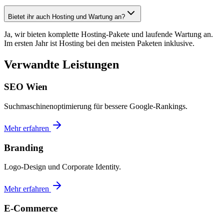
Bietet ihr auch Hosting und Wartung an?
Ja, wir bieten komplette Hosting-Pakete und laufende Wartung an.
Im ersten Jahr ist Hosting bei den meisten Paketen inklusive.
Verwandte Leistungen
SEO Wien
Suchmaschinenoptimierung für bessere Google-Rankings.
Mehr erfahren
Branding
Logo-Design und Corporate Identity.
Mehr erfahren
E-Commerce