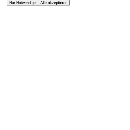
Nur Notwendige
Alle akzeptieren