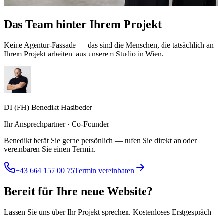
Das Team hinter Ihrem Projekt
Keine Agentur-Fassade — das sind die Menschen, die tatsächlich an
Ihrem Projekt arbeiten, aus unserem Studio in Wien.
DI (FH) Benedikt Hasibeder
Ihr Ansprechpartner · Co-Founder
Benedikt berät Sie gerne persönlich — rufen Sie direkt an oder
vereinbaren Sie einen Termin.
+43 664 157 00 75
Termin vereinbaren
Bereit für Ihre neue Website?
Lassen Sie uns über Ihr Projekt sprechen. Kostenloses Erstgespräch