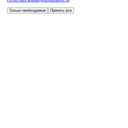
Политика конфиденциальности
Только необходимые
Принять все