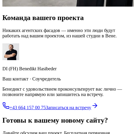
Команда вашего проекта
Никаких агентских фасадов — именно эти люди будут
работать над вашим проектом, из нашей студии в Вене.
DI (FH) Benedikt Hasibeder
Ваш контакт · Соучредитель
Бенедикт с удовольствием проконсультирует вас лично —
позвоните напрямую или запишитесь на встречу.
+43 664 157 00 75
Записаться на встречу
Готовы к вашему новому сайту?
Давайте обсудим ваш проект. Бесплатная первичная