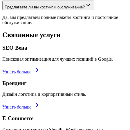
Предлагаете ли вы хостинг и обслуживание?
Да, мы предлагаем полные пакеты хостинга и постоянное
обслуживание.
Связанные услуги
SEO Вена
Поисковая оптимизация для лучших позиций в Google.
Узнать больше
Брендинг
Дизайн логотипа и корпоративный стиль.
Узнать больше
E-Commerce
Интернет-магазины на Shopify, WooCommerce или