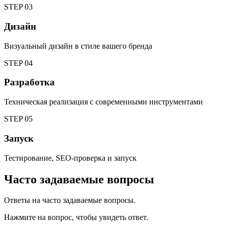
STEP
03
Дизайн
Визуальный дизайн в стиле вашего бренда
STEP
04
Разработка
Техническая реализация с современными инструментами
STEP
05
Запуск
Тестирование, SEO-проверка и запуск
Часто задаваемые вопросы
Ответы на часто задаваемые вопросы.
Нажмите на вопрос, чтобы увидеть ответ.