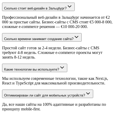
Сколько стоит веб-дизайн в Зальцбург?
Профессиональный веб-дизайн в Зальцбург начинается от €2
000 за простые сайты. Бизнес-сайты с CMS стоят €5 000-8 000,
сложные e-commerce решения — €10 000-20 000.
Сколько времени занимает создание сайта?
Простой сайт готов за 2-4 недели. Бизнес-сайты с CMS
требуют 4-8 недель. Сложные e-commerce проекты могут
занять 8-12 недель.
Какие технологии вы используете?
Мы используем современные технологии, такие как Next.js,
React и TypeScript для максимальной производительности.
Оптимизирован ли сайт для мобильных устройств?
Да, все наши сайты на 100% адаптивные и разработаны по
принципу mobile-first.