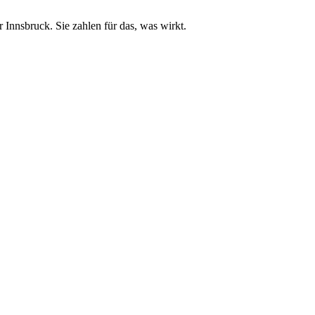
Innsbruck. Sie zahlen für das, was wirkt.