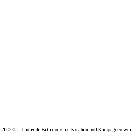
000–20.000 €. Laufende Betreuung mit Kreation und Kampagnen wird