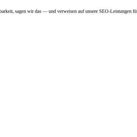
arkeit, sagen wir das — und verweisen auf unsere SEO-Leistungen für 