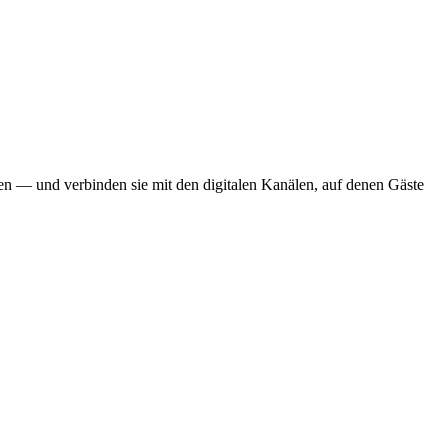
n — und verbinden sie mit den digitalen Kanälen, auf denen Gäste