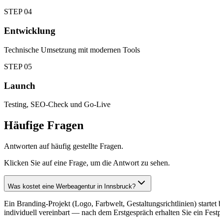
STEP
04
Entwicklung
Technische Umsetzung mit modernen Tools
STEP
05
Launch
Testing, SEO-Check und Go-Live
Häufige Fragen
Antworten auf häufig gestellte Fragen.
Klicken Sie auf eine Frage, um die Antwort zu sehen.
Was kostet eine Werbeagentur in Innsbruck?
Ein Branding-Projekt (Logo, Farbwelt, Gestaltungsrichtlinien) star
individuell vereinbart — nach dem Erstgespräch erhalten Sie ein Fest