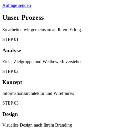
Anfrage senden
Unser Prozess
So arbeiten wir gemeinsam an Ihrem Erfolg.
STEP
01
Analyse
Ziele, Zielgruppe und Wettbewerb verstehen
STEP
02
Konzept
Informationsarchitektur und Wireframes
STEP
03
Design
Visuelles Design nach Ihrem Branding