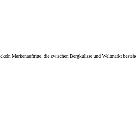
eln Markenauftritte, die zwischen Bergkulisse und Weltmarkt bestehe