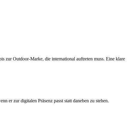
bis zur Outdoor-Marke, die international auftreten muss. Eine klare
er zur digitalen Präsenz passt statt daneben zu stehen.