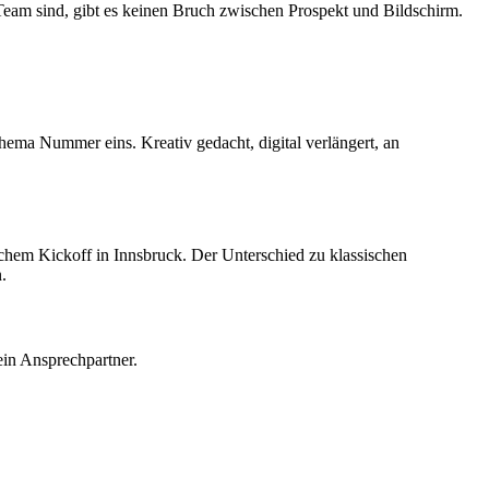
eam sind, gibt es keinen Bruch zwischen Prospekt und Bildschirm.
a Nummer eins. Kreativ gedacht, digital verlängert, an
ichem Kickoff in Innsbruck. Der Unterschied zu klassischen
.
ein Ansprechpartner.