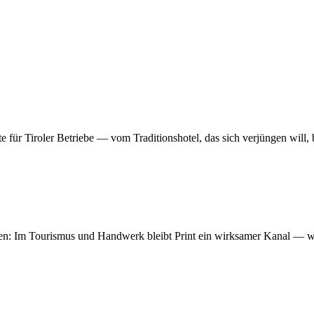
e für Tiroler Betriebe — vom Traditionshotel, das sich verjüngen will, 
 Im Tourismus und Handwerk bleibt Print ein wirksamer Kanal — wenn 