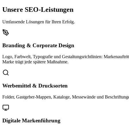
Unsere SEO-Leistungen
Umfassende Lösungen für Ihren Erfolg.
Branding & Corporate Design
Logo, Farbwelt, Typografie und Gestaltungsrichtlinien: Markenauftritt
Marke trägt jede spätere Maßnahme.
Werbemittel & Drucksorten
Folder, Gastgeber-Mappen, Kataloge, Messewände und Beschriftungen:
Digitale Markenführung