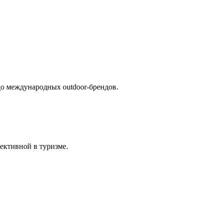
о международных outdoor-брендов.
ективной в туризме.