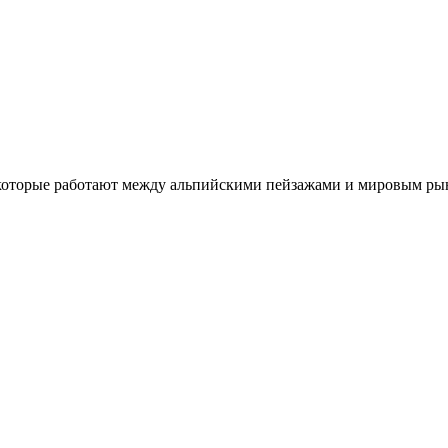
, которые работают между альпийскими пейзажами и мировым ры