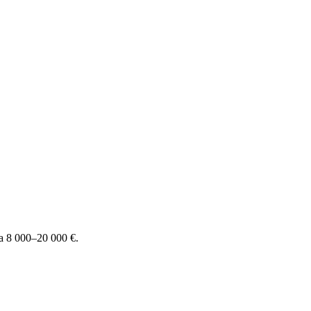
 8 000–20 000 €.