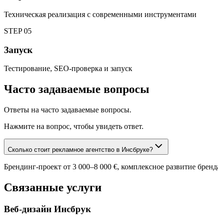
Техническая реализация с современными инструментами
STEP
05
Запуск
Тестирование, SEO-проверка и запуск
Часто задаваемые вопросы
Ответы на часто задаваемые вопросы.
Нажмите на вопрос, чтобы увидеть ответ.
Сколько стоит рекламное агентство в Инсбруке?
Брендинг-проект от 3 000–8 000 €, комплексное развитие бренда
Связанные услуги
Веб-дизайн Инсбрук