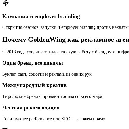
Кампании и employer branding
Открытия сезонов, запуски и employer branding против нехватк
Почему GoldenWing как рекламное аген
С 2013 года соединяем классическую работу с брендом и цифр
Один бренд, все каналы
Буклет, сайт, соцсети и реклама из одних рук.
Международный креатив
Тирольские бренды продают гостям со всего мира.
Честная рекомендация
Если нужнее performance или SEO — скажем прямо.