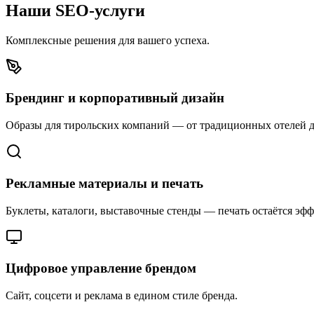
Наши SEO-услуги
Комплексные решения для вашего успеха.
Брендинг и корпоративный дизайн
Образы для тирольских компаний — от традиционных отелей д
Рекламные материалы и печать
Буклеты, каталоги, выставочные стенды — печать остаётся эфф
Цифровое управление брендом
Сайт, соцсети и реклама в едином стиле бренда.