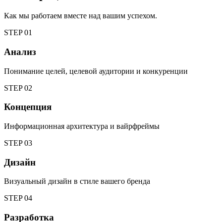
Как мы работаем вместе над вашим успехом.
STEP
01
Анализ
Понимание целей, целевой аудитории и конкуренции
STEP
02
Концепция
Информационная архитектура и вайрфреймы
STEP
03
Дизайн
Визуальный дизайн в стиле вашего бренда
STEP
04
Разработка