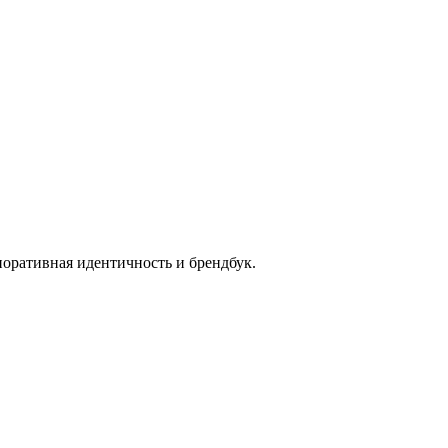
поративная идентичность и брендбук.