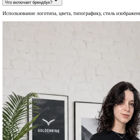
Что включает брендбук?
Использование логотипа, цвета, типографику, стиль изображен