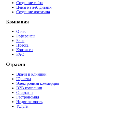
Создание сайта
Цены на веб-дизайн
Создание логотипа
Компания
О нас
Референсы
Блог
Пресса
Контакты
FAQ
Отрасли
Врачи и клиники
Юристы
Электронная коммерция
B2B компании
Стартапы
Гастрономия
Недвижимость
Услуги