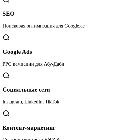
SEO
Поисковая оптимизация для Google.ae
Google Ads
PPC кампании для Абу-Даби
Социальные сети
Instagram, LinkedIn, TikTok
Контент-маркетинг
Создание контента EN/AR