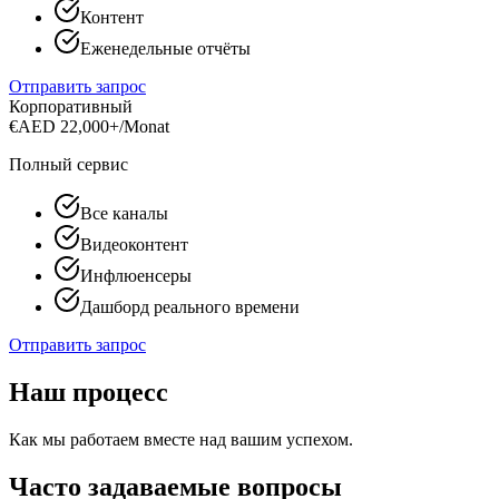
Контент
Еженедельные отчёты
Отправить запрос
Корпоративный
€
AED 22,000+/Monat
Полный сервис
Все каналы
Видеоконтент
Инфлюенсеры
Дашборд реального времени
Отправить запрос
Наш процесс
Как мы работаем вместе над вашим успехом.
Часто задаваемые вопросы