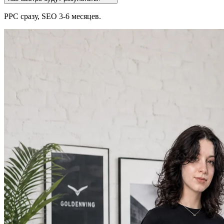
PPC сразу, SEO 3-6 месяцев.