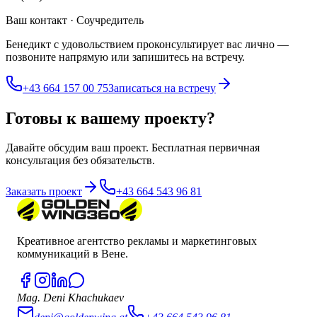
Ваш контакт · Соучредитель
Бенедикт с удовольствием проконсультирует вас лично —
позвоните напрямую или запишитесь на встречу.
+43 664 157 00 75
Записаться на встречу
Готовы к вашему проекту?
Давайте обсудим ваш проект. Бесплатная первичная
консультация без обязательств.
Заказать проект
+43 664 543 96 81
Креативное агентство рекламы и маркетинговых
коммуникаций в Вене.
Mag. Deni Khachukaev