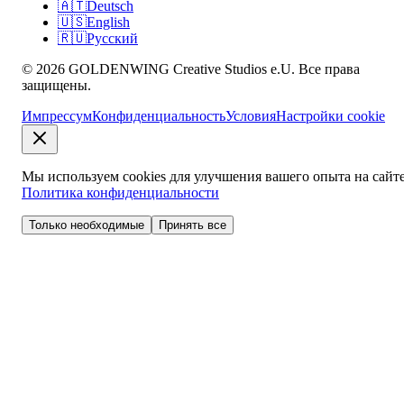
🇦🇹
Deutsch
🇺🇸
English
🇷🇺
Русский
© 2026 GOLDENWING Creative Studios e.U. Все права
защищены.
Импрессум
Конфиденциальность
Условия
Настройки cookie
Мы используем cookies для улучшения вашего опыта на сайте
Политика конфиденциальности
Только необходимые
Принять все