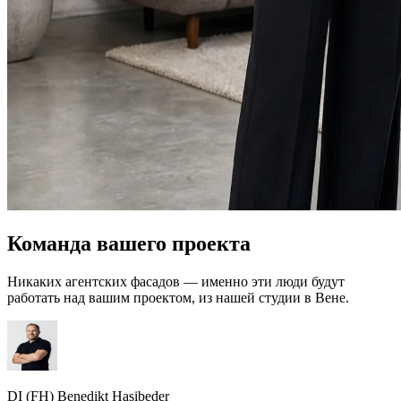
Команда вашего проекта
Никаких агентских фасадов — именно эти люди будут
работать над вашим проектом, из нашей студии в Вене.
DI (FH) Benedikt Hasibeder