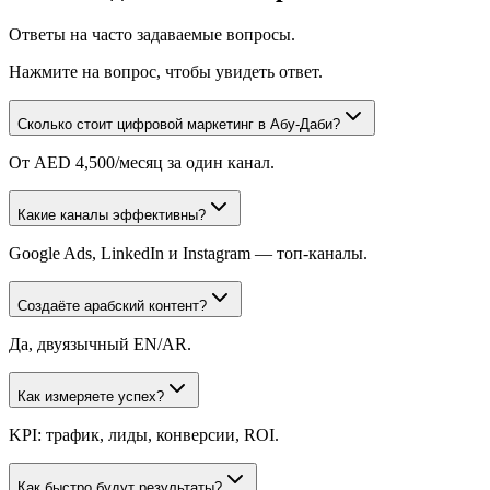
Ответы на часто задаваемые вопросы.
Нажмите на вопрос, чтобы увидеть ответ.
Сколько стоит цифровой маркетинг в Абу-Даби?
От AED 4,500/месяц за один канал.
Какие каналы эффективны?
Google Ads, LinkedIn и Instagram — топ-каналы.
Создаёте арабский контент?
Да, двуязычный EN/AR.
Как измеряете успех?
KPI: трафик, лиды, конверсии, ROI.
Как быстро будут результаты?