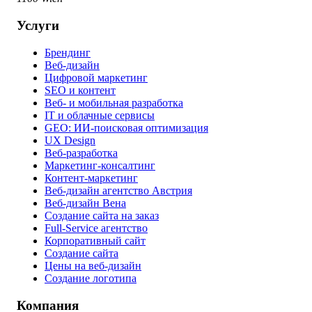
Услуги
Брендинг
Веб-дизайн
Цифровой маркетинг
SEO и контент
Веб- и мобильная разработка
IT и облачные сервисы
GEO: ИИ-поисковая оптимизация
UX Design
Веб-разработка
Маркетинг-консалтинг
Контент-маркетинг
Веб-дизайн агентство Австрия
Веб-дизайн Вена
Создание сайта на заказ
Full-Service агентство
Корпоративный сайт
Создание сайта
Цены на веб-дизайн
Создание логотипа
Компания