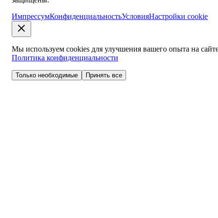
Импрессум
Конфиденциальность
Условия
Настройки cookie
Мы используем cookies для улучшения вашего опыта на сайте
Политика конфиденциальности
Только необходимые
Принять все