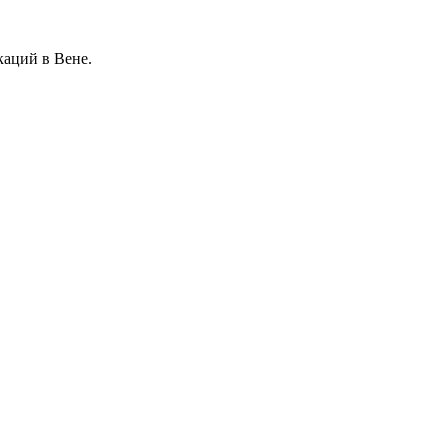
аций в Вене.