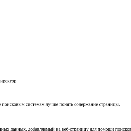
директор
 поисковым системам лучше понять содержание страницы.
анных данных, добавляемый на веб-страницу для помощи поиско