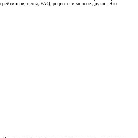
ы рейтингов, цены, FAQ, рецепты и многое другое. Это