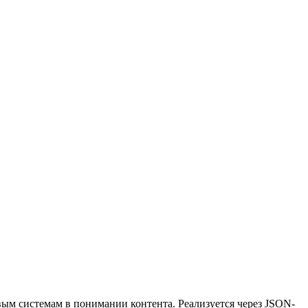
вым системам в понимании контента. Реализуется через JSON-