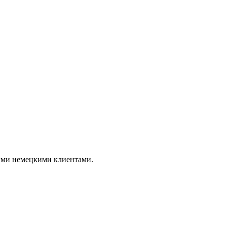
шими немецкими клиентами.