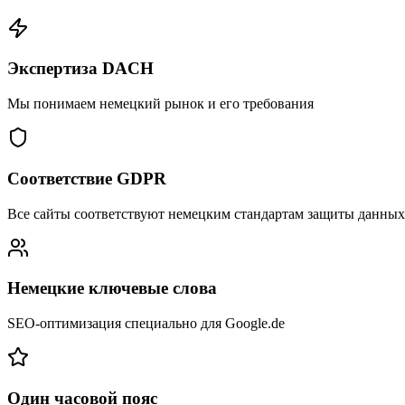
Экспертиза DACH
Мы понимаем немецкий рынок и его требования
Соответствие GDPR
Все сайты соответствуют немецким стандартам защиты данных
Немецкие ключевые слова
SEO-оптимизация специально для Google.de
Один часовой пояс