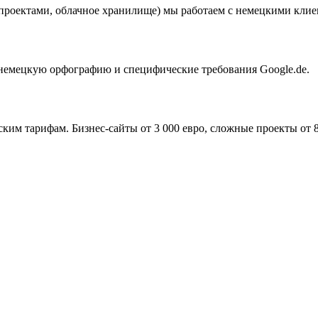
роектами, облачное хранилище) мы работаем с немецкими клиен
немецкую орфографию и специфические требования Google.de.
м тарифам. Бизнес-сайты от 3 000 евро, сложные проекты от 8