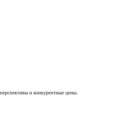
е перспективы и конкурентные цены.