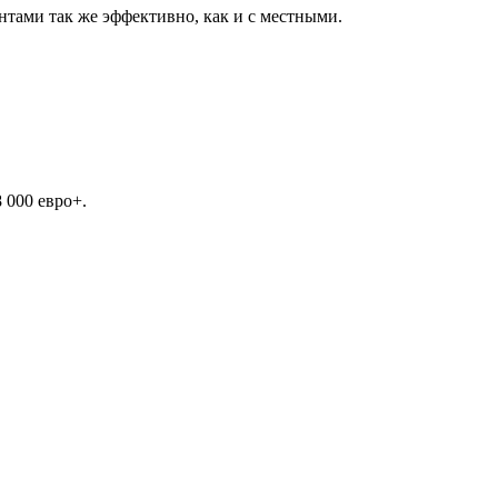
тами так же эффективно, как и с местными.
 000 евро+.