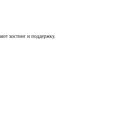
ают хостинг и поддержку.