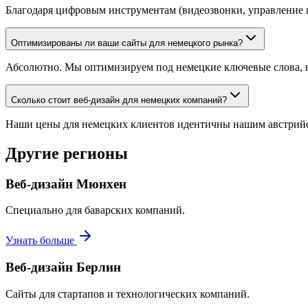
Благодаря цифровым инструментам (видеозвонки, управление п
Оптимизированы ли ваши сайты для немецкого рынка?
Абсолютно. Мы оптимизируем под немецкие ключевые слова, 
Сколько стоит веб-дизайн для немецких компаний?
Наши цены для немецких клиентов идентичны нашим австрийски
Другие регионы
Веб-дизайн Мюнхен
Специально для баварских компаний.
Узнать больше
Веб-дизайн Берлин
Сайты для стартапов и технологических компаний.