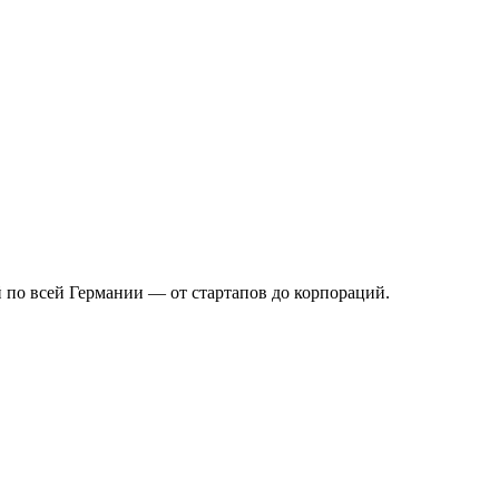
 по всей Германии — от стартапов до корпораций.