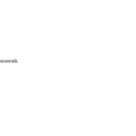
нологий.