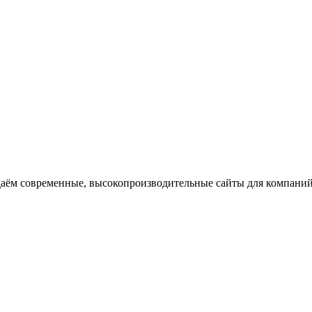
даём современные, высокопроизводительные сайты для компаний