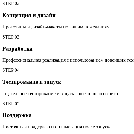
STEP
02
Концепция и дизайн
Прототипы и дизайн-макеты по вашим пожеланиям.
STEP
03
Разработка
Профессиональная реализация с использованием новейших тех
STEP
04
Тестирование и запуск
Тщательное тестирование и запуск вашего нового сайта.
STEP
05
Поддержка
Постоянная поддержка и оптимизация после запуска.