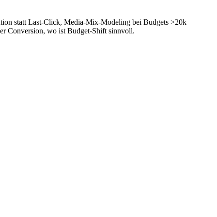
bution statt Last-Click, Media-Mix-Modeling bei Budgets >20k
 Conversion, wo ist Budget-Shift sinnvoll.