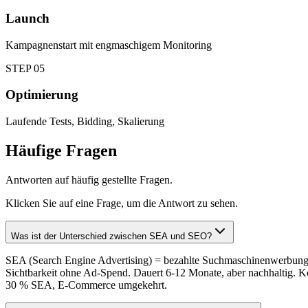
Launch
Kampagnenstart mit engmaschigem Monitoring
STEP
05
Optimierung
Laufende Tests, Bidding, Skalierung
Häufige Fragen
Antworten auf häufig gestellte Fragen.
Klicken Sie auf eine Frage, um die Antwort zu sehen.
Was ist der Unterschied zwischen SEA und SEO?
SEA (Search Engine Advertising) = bezahlte Suchmaschinenwerbung: 
Sichtbarkeit ohne Ad-Spend. Dauert 6-12 Monate, aber nachhaltig. K
30 % SEA, E-Commerce umgekehrt.