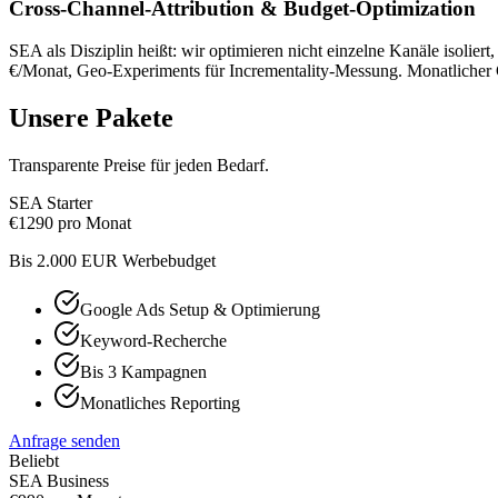
Cross-Channel-Attribution & Budget-Optimization
SEA als Disziplin heißt: wir optimieren nicht einzelne Kanäle isolie
€/Monat, Geo-Experiments für Incrementality-Messung. Monatlicher C
Unsere Pakete
Transparente Preise für jeden Bedarf.
SEA Starter
€
1290
pro Monat
Bis 2.000 EUR Werbebudget
Google Ads Setup & Optimierung
Keyword-Recherche
Bis 3 Kampagnen
Monatliches Reporting
Anfrage senden
Beliebt
SEA Business