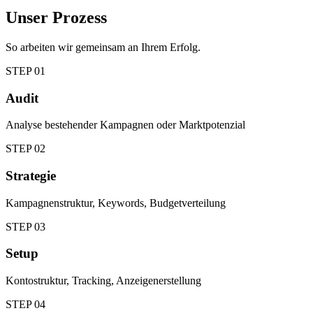
Unser Prozess
So arbeiten wir gemeinsam an Ihrem Erfolg.
STEP
01
Audit
Analyse bestehender Kampagnen oder Marktpotenzial
STEP
02
Strategie
Kampagnenstruktur, Keywords, Budgetverteilung
STEP
03
Setup
Kontostruktur, Tracking, Anzeigenerstellung
STEP
04