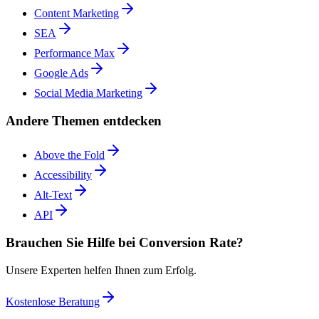
Content Marketing
SEA
Performance Max
Google Ads
Social Media Marketing
Andere Themen entdecken
Above the Fold
Accessibility
Alt-Text
API
Brauchen Sie Hilfe bei Conversion Rate?
Unsere Experten helfen Ihnen zum Erfolg.
Kostenlose Beratung