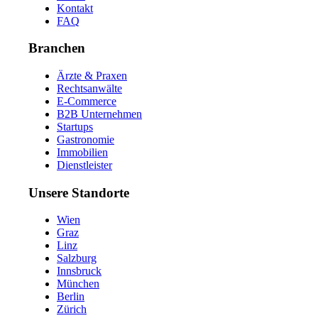
Kontakt
FAQ
Branchen
Ärzte & Praxen
Rechtsanwälte
E-Commerce
B2B Unternehmen
Startups
Gastronomie
Immobilien
Dienstleister
Unsere Standorte
Wien
Graz
Linz
Salzburg
Innsbruck
München
Berlin
Zürich