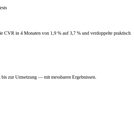
ests
 CVR in 4 Monaten von 1,9 % auf 3,7 % und verdoppelte praktisch
ng bis zur Umsetzung — mit messbaren Ergebnissen.