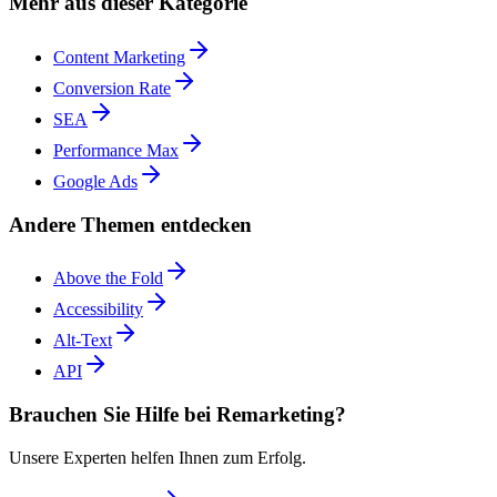
Mehr aus dieser Kategorie
Content Marketing
Conversion Rate
SEA
Performance Max
Google Ads
Andere Themen entdecken
Above the Fold
Accessibility
Alt-Text
API
Brauchen Sie Hilfe bei Remarketing?
Unsere Experten helfen Ihnen zum Erfolg.