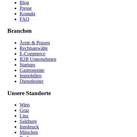
Blog
Presse
Kontakt
FAQ
Branchen
Ärzte & Praxen
Rechtsanwälte
E-Commerce
B2B Unternehmen
Startups
Gastronomie
Immobilien
Dienstleister
Unsere Standorte
Wien
Graz
Linz
Salzburg
Innsbruck
München