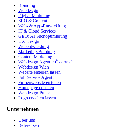
Branding
Webdesign
Digital Marketing
SEO & Content
Web- & App-Entwicklung
IT & Cloud Services
GEO: AI-Suchoptimierung
UX Design
Webentwicklung
Marketing-Beratung
Content Marketing
Webdesign Agentur Österreich
Webdesign Wien
Website erstellen lassen
Full-Service Agentur
Firmenwebsite erstellen
Homepage erstellen
Webdesign Preise
Logo erstellen lassen
Unternehmen
Über uns
Referenzen