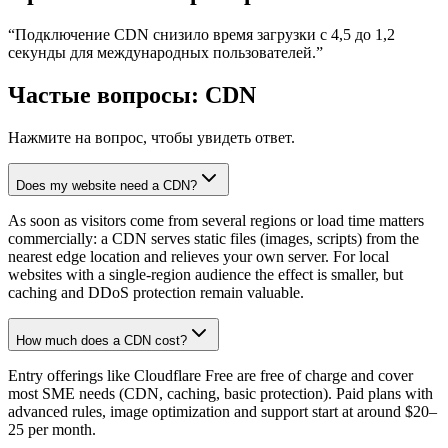
“
Подключение CDN снизило время загрузки с 4,5 до 1,2
секунды для международных пользователей.
”
Частые вопросы: CDN
Нажмите на вопрос, чтобы увидеть ответ.
Does my website need a CDN?
As soon as visitors come from several regions or load time matters
commercially: a CDN serves static files (images, scripts) from the
nearest edge location and relieves your own server. For local
websites with a single-region audience the effect is smaller, but
caching and DDoS protection remain valuable.
How much does a CDN cost?
Entry offerings like Cloudflare Free are free of charge and cover
most SME needs (CDN, caching, basic protection). Paid plans with
advanced rules, image optimization and support start at around $20–
25 per month.