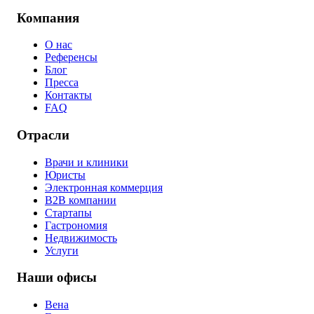
Компания
О нас
Референсы
Блог
Пресса
Контакты
FAQ
Отрасли
Врачи и клиники
Юристы
Электронная коммерция
B2B компании
Стартапы
Гастрономия
Недвижимость
Услуги
Наши офисы
Вена