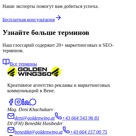
Наши эксперты помогут вам добиться успеха.
Бесплатная консультация
Узнайте больше терминов
Наш глоссарий содержит 20+ маркетинговых и SEO-
терминов.
Все термины
Креативное агентство рекламы и маркетинговых
коммуникаций в Вене.
Mag. Deni Khachukaev
deni@goldenwing.at
+43 664 543 96 81
DI (FH) Benedikt Hasibeder
benedikt@goldenwing.at
+43 664 157 00 75