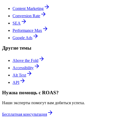
Content Marketing
Conversion Rate
SEA
Performance Max
Google Ads
Другие темы
Above the Fold
Accessibility
Alt Text
API
Нужна помощь с ROAS?
Наши эксперты помогут вам добиться успеха.
Бесплатная консультация