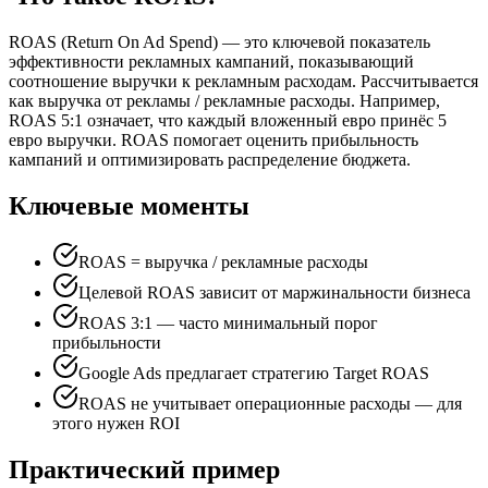
ROAS (Return On Ad Spend) — это ключевой показатель
эффективности рекламных кампаний, показывающий
соотношение выручки к рекламным расходам. Рассчитывается
как выручка от рекламы / рекламные расходы. Например,
ROAS 5:1 означает, что каждый вложенный евро принёс 5
евро выручки. ROAS помогает оценить прибыльность
кампаний и оптимизировать распределение бюджета.
Ключевые моменты
ROAS = выручка / рекламные расходы
Целевой ROAS зависит от маржинальности бизнеса
ROAS 3:1 — часто минимальный порог
прибыльности
Google Ads предлагает стратегию Target ROAS
ROAS не учитывает операционные расходы — для
этого нужен ROI
Практический пример