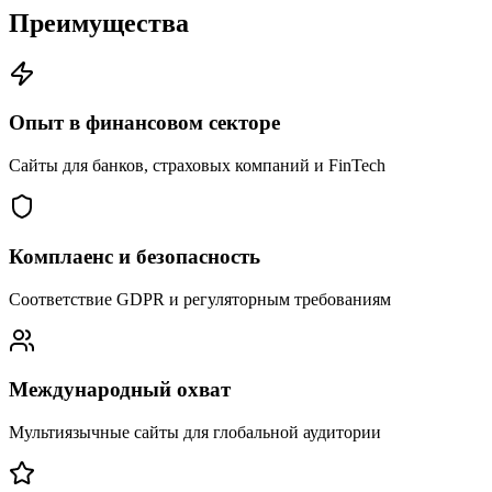
Преимущества
Опыт в финансовом секторе
Сайты для банков, страховых компаний и FinTech
Комплаенс и безопасность
Соответствие GDPR и регуляторным требованиям
Международный охват
Мультиязычные сайты для глобальной аудитории