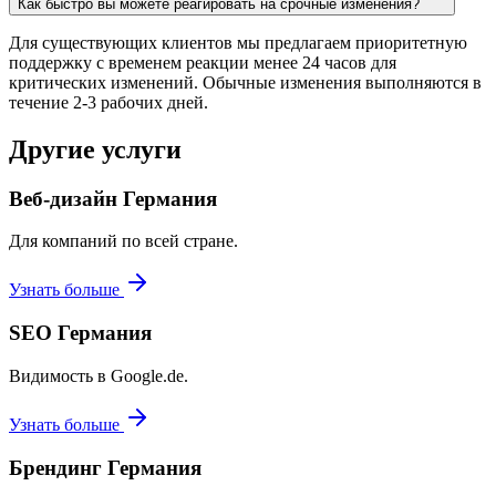
Как быстро вы можете реагировать на срочные изменения?
Для существующих клиентов мы предлагаем приоритетную
поддержку с временем реакции менее 24 часов для
критических изменений. Обычные изменения выполняются в
течение 2-3 рабочих дней.
Другие услуги
Веб-дизайн Германия
Для компаний по всей стране.
Узнать больше
SEO Германия
Видимость в Google.de.
Узнать больше
Брендинг Германия