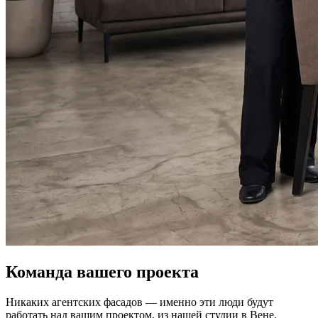
Команда вашего проекта
Никаких агентских фасадов — именно эти люди будут
работать над вашим проектом, из нашей студии в Вене.