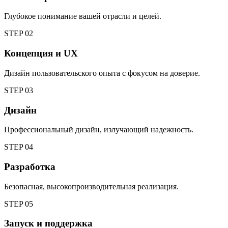
Глубокое понимание вашей отрасли и целей.
STEP
02
Концепция и UX
Дизайн пользовательского опыта с фокусом на доверие.
STEP
03
Дизайн
Профессиональный дизайн, излучающий надежность.
STEP
04
Разработка
Безопасная, высокопроизводительная реализация.
STEP
05
Запуск и поддержка