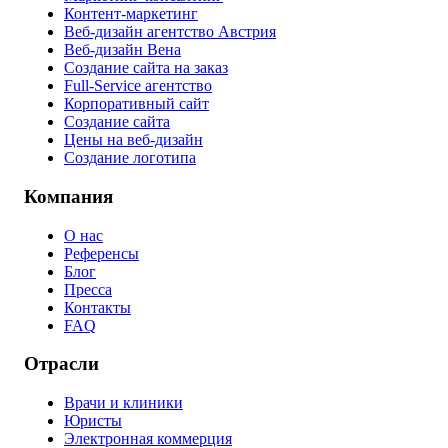
Контент-маркетинг
Веб-дизайн агентство Австрия
Веб-дизайн Вена
Создание сайта на заказ
Full-Service агентство
Корпоративный сайт
Создание сайта
Цены на веб-дизайн
Создание логотипа
Компания
О нас
Референсы
Блог
Пресса
Контакты
FAQ
Отрасли
Врачи и клиники
Юристы
Электронная коммерция