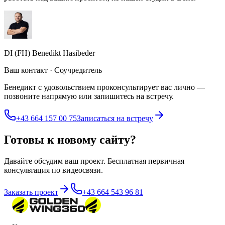
DI (FH) Benedikt Hasibeder
Ваш контакт · Соучредитель
Бенедикт с удовольствием проконсультирует вас лично —
позвоните напрямую или запишитесь на встречу.
+43 664 157 00 75
Записаться на встречу
Готовы к новому сайту?
Давайте обсудим ваш проект. Бесплатная первичная
консультация по видеосвязи.
Заказать проект
+43 664 543 96 81