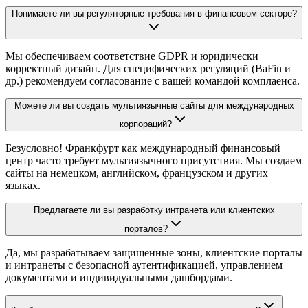
Понимаете ли вы регуляторные требования в финансовом секторе?
Мы обеспечиваем соответствие GDPR и юридически
корректный дизайн. Для специфических регуляций (BaFin и
др.) рекомендуем согласование с вашей командой комплаенса.
Можете ли вы создать мультиязычные сайты для международных
корпораций?
Безусловно! Франкфурт как международный финансовый
центр часто требует мультиязычного присутствия. Мы создаем
сайты на немецком, английском, французском и других
языках.
Предлагаете ли вы разработку интранета или клиентских
порталов?
Да, мы разрабатываем защищенные зоны, клиентские порталы
и интранеты с безопасной аутентификацией, управлением
документами и индивидуальными дашбордами.