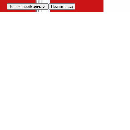
Только необходимые
Принять все